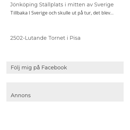
Jönköping Ställplats i mitten av Sverige
Tillbaka I Sverige och skulle ut på tur, det blev…
2502-Lutande Tornet i Pisa
Följ mig på Facebook
Annons