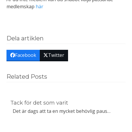
medlemskap
här
Dela artiklen
Facebook
Twitter
Related Posts
Tack för det som varit
Det är dags att ta en mycket behövlig paus…