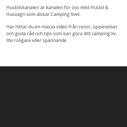
Husbilskanalen är kanalen för oss med Husbil &
Husvagn som älskar Camping livet.
Här hittar du en massa video från resor, upplevelser
och goda råd och tips som kan göra ditt camping liv,
lite roligare eller spännande.