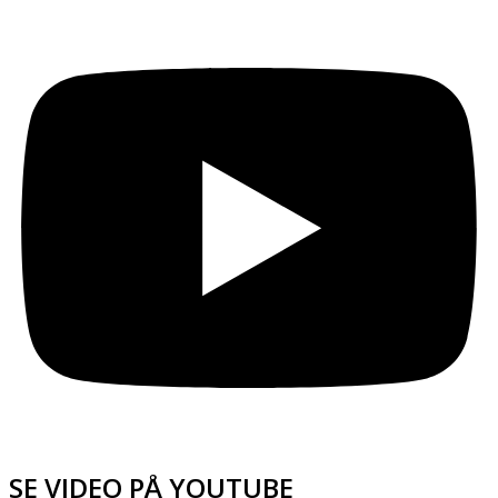
SE VIDEO PÅ YOUTUBE