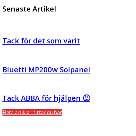
Senaste Artikel
Tack för det som varit
Bluetti MP200w Solpanel
Tack ABBA för hjälpen 🙂
Flera artiklar hittar du här