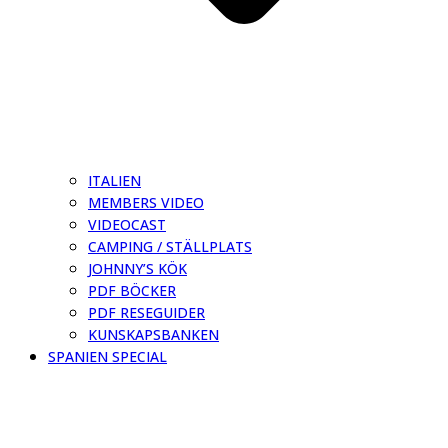
ITALIEN
MEMBERS VIDEO
VIDEOCAST
CAMPING / STÄLLPLATS
JOHNNY’S KÖK
PDF BÖCKER
PDF RESEGUIDER
KUNSKAPSBANKEN
SPANIEN SPECIAL