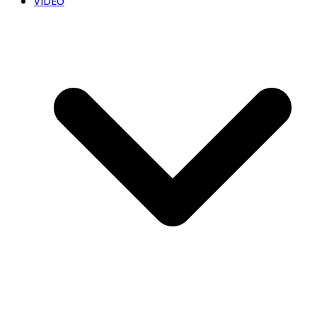
VIDEO