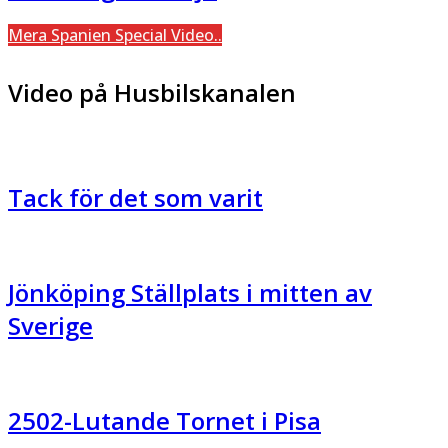
Mera Spanien Special Video..
Video på Husbilskanalen
Tack för det som varit
Jönköping Ställplats i mitten av
Sverige
2502-Lutande Tornet i Pisa