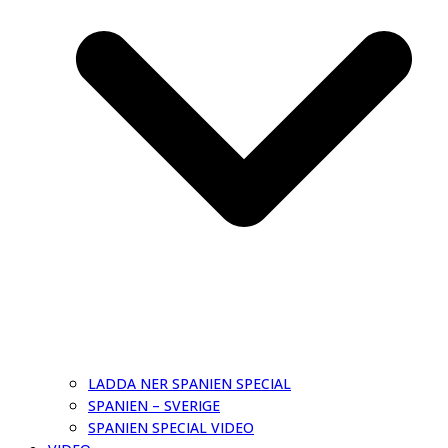
LADDA NER SPANIEN SPECIAL
SPANIEN – SVERIGE
SPANIEN SPECIAL VIDEO