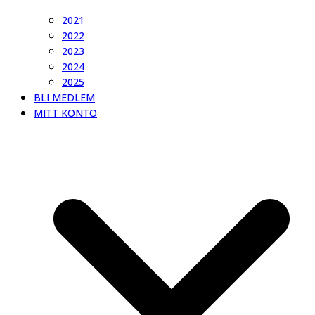
2021
2022
2023
2024
2025
BLI MEDLEM
MITT KONTO