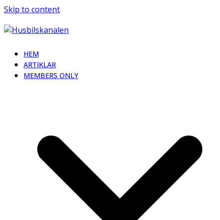
Skip to content
HEM
ARTIKLAR
MEMBERS ONLY