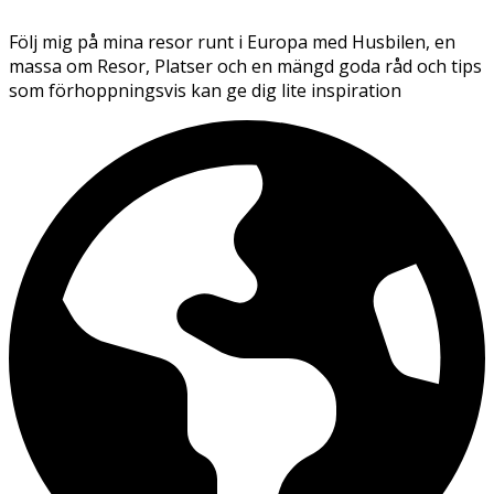
Följ mig på mina resor runt i Europa med Husbilen, en
massa om Resor, Platser och en mängd goda råd och tips
som förhoppningsvis kan ge dig lite inspiration