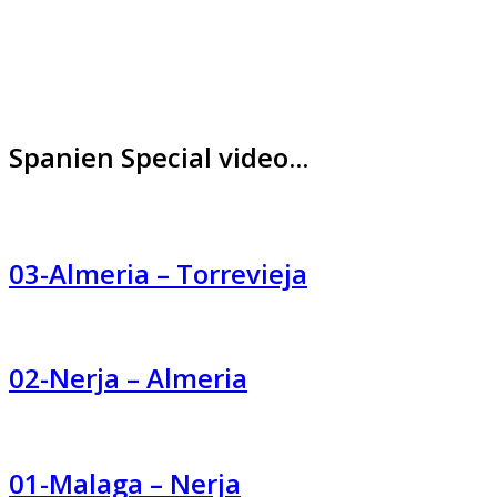
Spanien Special video...
03-Almeria – Torrevieja
02-Nerja – Almeria
01-Malaga – Nerja