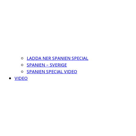
LADDA NER SPANIEN SPECIAL
SPANIEN – SVERIGE
SPANIEN SPECIAL VIDEO
VIDEO