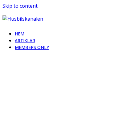
Skip to content
HEM
ARTIKLAR
MEMBERS ONLY