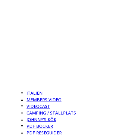
ITALIEN
MEMBERS VIDEO
VIDEOCAST
CAMPING / STÄLLPLATS
JOHNNY’S KÖK
PDF BÖCKER
PDF RESEGUIDER