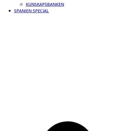
KUNSKAPSBANKEN
SPANIEN SPECIAL