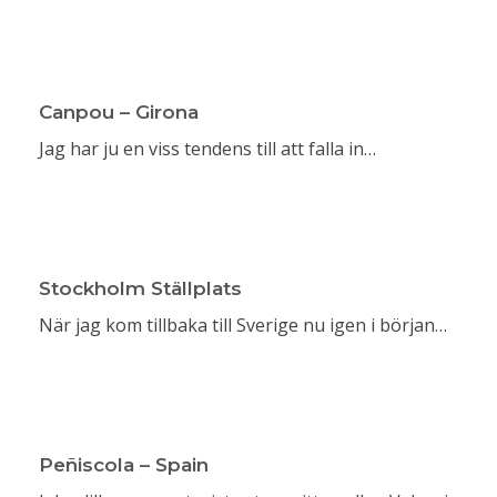
Canpou – Girona
Jag har ju en viss tendens till att falla in…
Stockholm Ställplats
När jag kom tillbaka till Sverige nu igen i början…
Peñiscola – Spain