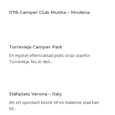
078-Camper Club Mutina – Modena
Torrevieja Camper Park
En mycket eftertraktad plats strax utanför
Torrevieja. Nu är den…
Ställplats Verona – Italy
Att ett spontant besök till en Italiensk stad kan
bli…