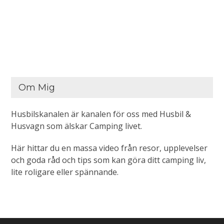
Om Mig
Husbilskanalen är kanalen för oss med Husbil &
Husvagn som älskar Camping livet.
Här hittar du en massa video från resor, upplevelser
och goda råd och tips som kan göra ditt camping liv,
lite roligare eller spännande.