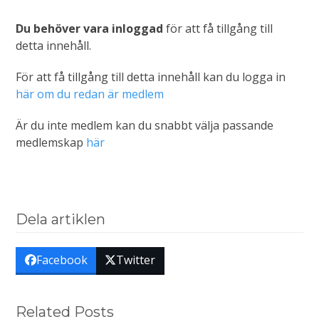
Du behöver vara inloggad
för att få tillgång till
detta innehåll.
För att få tillgång till detta innehåll kan du logga in
här om du redan är medlem
Är du inte medlem kan du snabbt välja passande
medlemskap
här
Dela artiklen
Facebook
Twitter
Related Posts