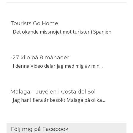
Tourists Go Home
Det ökande missnöjet mot turister i Spanien
-27 kilo på 8 månader
I denna Video delar jag med mig av min…
Malaga – Juvelen i Costa del Sol
Jag har I flera år besökt Malaga på olika…
Följ mig på Facebook