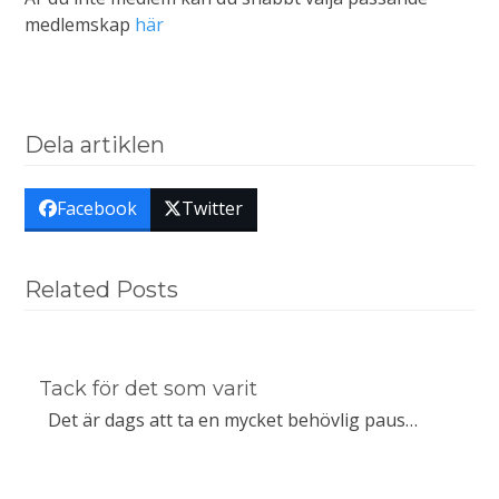
medlemskap
här
Dela artiklen
Facebook
Twitter
Related Posts
Tack för det som varit
Det är dags att ta en mycket behövlig paus…