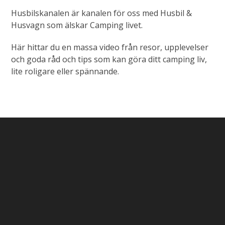
Husbilskanalen är kanalen för oss med Husbil &
Husvagn som älskar Camping livet.
Här hittar du en massa video från resor, upplevelser
och goda råd och tips som kan göra ditt camping liv,
lite roligare eller spännande.