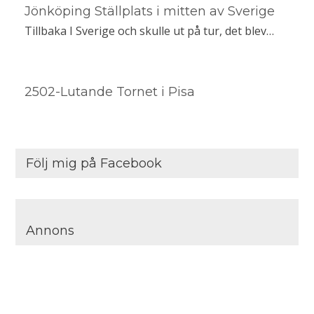
Jönköping Ställplats i mitten av Sverige
Tillbaka I Sverige och skulle ut på tur, det blev…
2502-Lutande Tornet i Pisa
Följ mig på Facebook
Annons