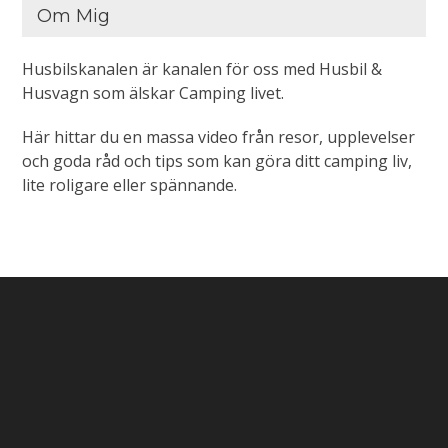
Om Mig
Husbilskanalen är kanalen för oss med Husbil &
Husvagn som älskar Camping livet.
Här hittar du en massa video från resor, upplevelser
och goda råd och tips som kan göra ditt camping liv,
lite roligare eller spännande.