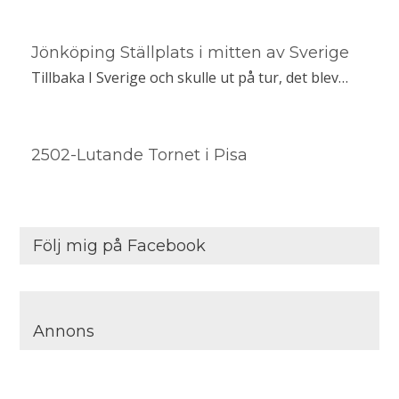
Jönköping Ställplats i mitten av Sverige
Tillbaka I Sverige och skulle ut på tur, det blev…
2502-Lutande Tornet i Pisa
Följ mig på Facebook
Annons