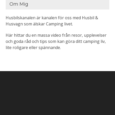
Om Mig
Husbilskanalen är kanalen för oss med Husbil &
Husvagn som älskar Camping livet.
Här hittar du en massa video från resor, upplevelser
och goda råd och tips som kan göra ditt camping liv,
lite roligare eller spännande.