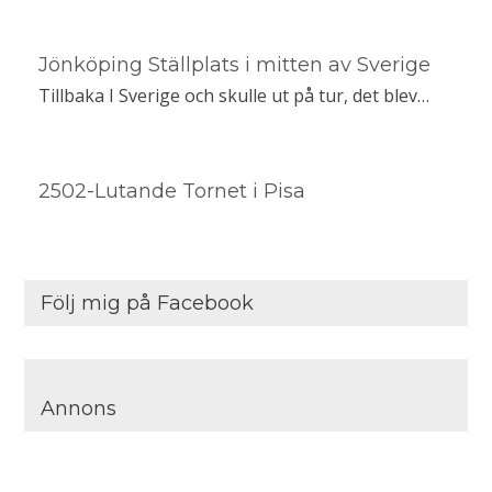
Jönköping Ställplats i mitten av Sverige
Tillbaka I Sverige och skulle ut på tur, det blev…
2502-Lutande Tornet i Pisa
Följ mig på Facebook
Annons