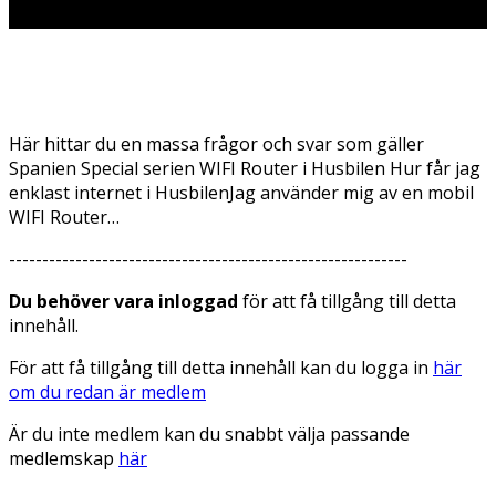
Här hittar du en massa frågor och svar som gäller
Spanien Special serien WIFI Router i Husbilen Hur får jag
enklast internet i HusbilenJag använder mig av en mobil
WIFI Router…
------------------------------------------------------------
Du behöver vara inloggad
för att få tillgång till detta
innehåll.
För att få tillgång till detta innehåll kan du logga in
här
om du redan är medlem
Är du inte medlem kan du snabbt välja passande
medlemskap
här