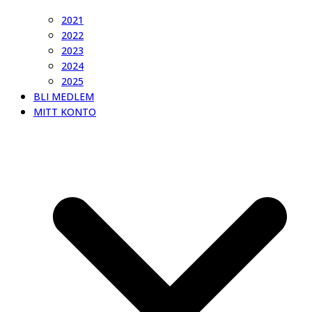
2021
2022
2023
2024
2025
BLI MEDLEM
MITT KONTO