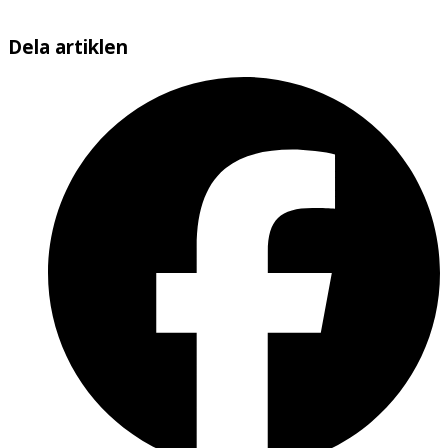
Dela artiklen