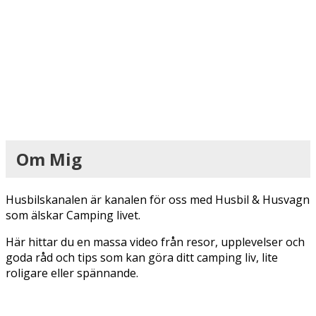
Om Mig
Husbilskanalen är kanalen för oss med Husbil & Husvagn
som älskar Camping livet.
Här hittar du en massa video från resor, upplevelser och
goda råd och tips som kan göra ditt camping liv, lite
roligare eller spännande.