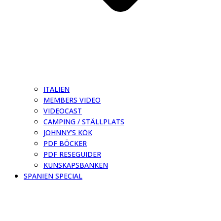
ITALIEN
MEMBERS VIDEO
VIDEOCAST
CAMPING / STÄLLPLATS
JOHNNY’S KÖK
PDF BÖCKER
PDF RESEGUIDER
KUNSKAPSBANKEN
SPANIEN SPECIAL