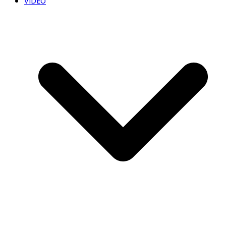
VIDEO