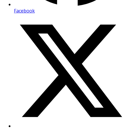
Facebook