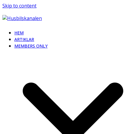
Skip to content
HEM
ARTIKLAR
MEMBERS ONLY