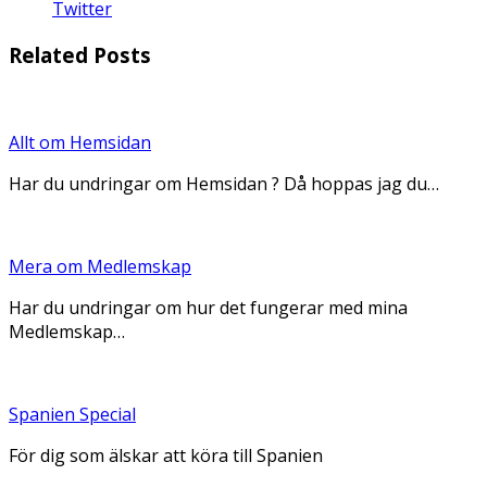
Twitter
Related Posts
Allt om Hemsidan
Har du undringar om Hemsidan ? Då hoppas jag du…
Mera om Medlemskap
Har du undringar om hur det fungerar med mina
Medlemskap…
Spanien Special
För dig som älskar att köra till Spanien