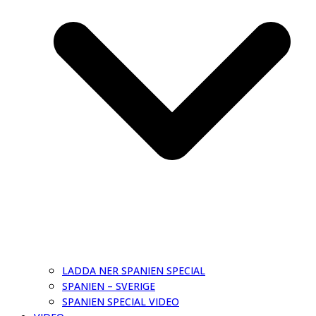
LADDA NER SPANIEN SPECIAL
SPANIEN – SVERIGE
SPANIEN SPECIAL VIDEO