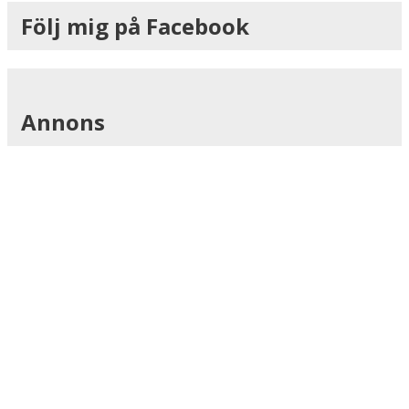
Följ mig på Facebook
Annons