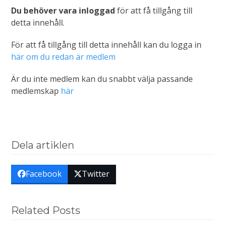
Du behöver vara inloggad
för att få tillgång till
detta innehåll.
För att få tillgång till detta innehåll kan du logga in
här om du redan är medlem
Är du inte medlem kan du snabbt välja passande
medlemskap
här
Dela artiklen
Facebook
Twitter
Related Posts