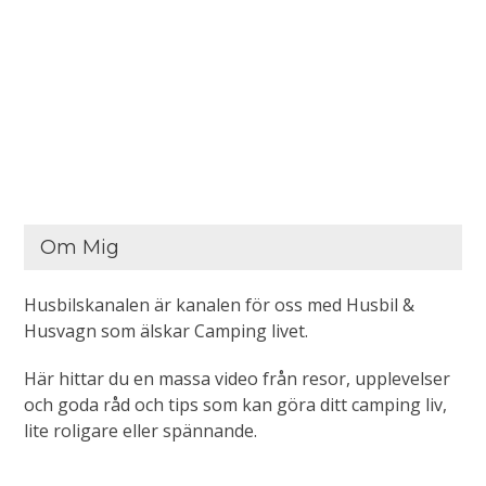
Om Mig
Husbilskanalen är kanalen för oss med Husbil &
Husvagn som älskar Camping livet.
Här hittar du en massa video från resor, upplevelser
och goda råd och tips som kan göra ditt camping liv,
lite roligare eller spännande.