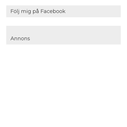
Följ mig på Facebook
Annons