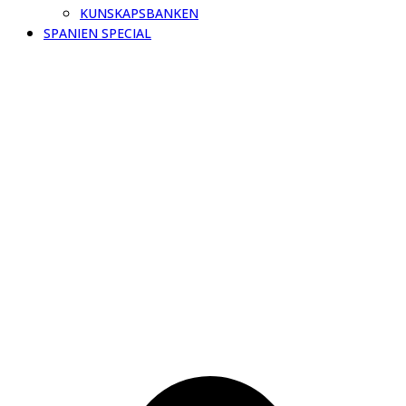
KUNSKAPSBANKEN
SPANIEN SPECIAL