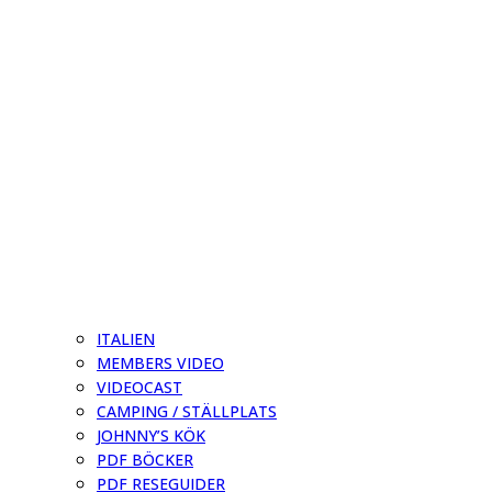
ITALIEN
MEMBERS VIDEO
VIDEOCAST
CAMPING / STÄLLPLATS
JOHNNY’S KÖK
PDF BÖCKER
PDF RESEGUIDER