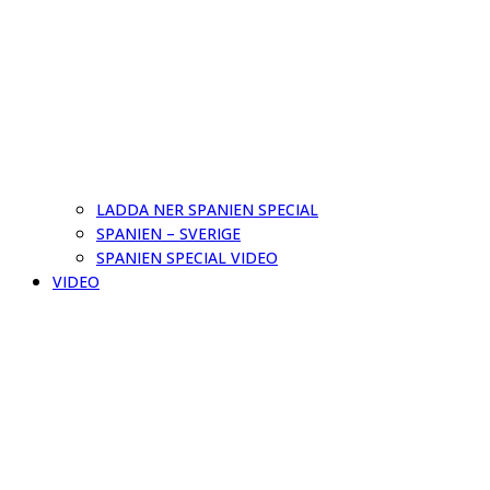
LADDA NER SPANIEN SPECIAL
SPANIEN – SVERIGE
SPANIEN SPECIAL VIDEO
VIDEO