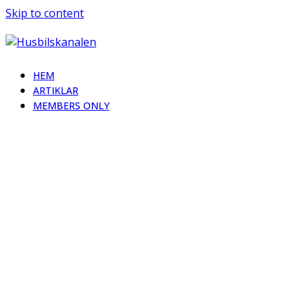
Skip to content
HEM
ARTIKLAR
MEMBERS ONLY