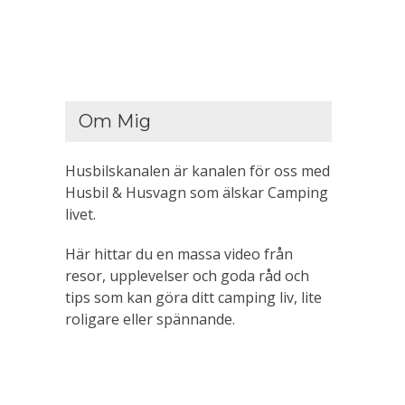
Om Mig
Husbilskanalen är kanalen för oss med
Husbil & Husvagn som älskar Camping
livet.
Här hittar du en massa video från
resor, upplevelser och goda råd och
tips som kan göra ditt camping liv, lite
roligare eller spännande.