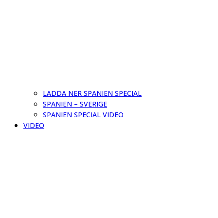
LADDA NER SPANIEN SPECIAL
SPANIEN – SVERIGE
SPANIEN SPECIAL VIDEO
VIDEO