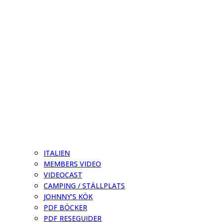
ITALIEN
MEMBERS VIDEO
VIDEOCAST
CAMPING / STÄLLPLATS
JOHNNY’S KÖK
PDF BÖCKER
PDF RESEGUIDER