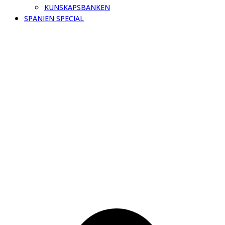
KUNSKAPSBANKEN
SPANIEN SPECIAL