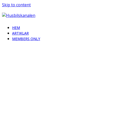
Skip to content
HEM
ARTIKLAR
MEMBERS ONLY