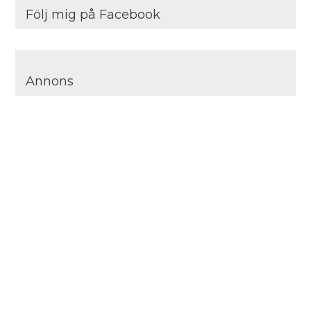
Följ mig på Facebook
Annons