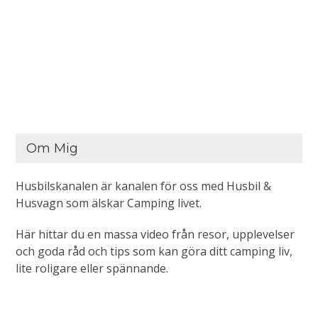
Om Mig
Husbilskanalen är kanalen för oss med Husbil &
Husvagn som älskar Camping livet.
Här hittar du en massa video från resor, upplevelser
och goda råd och tips som kan göra ditt camping liv,
lite roligare eller spännande.