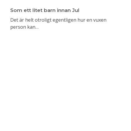
Som ett litet barn innan Jul
Det är helt otroligt egentligen hur en vuxen
person kan…