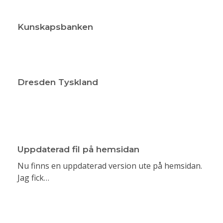
Kunskapsbanken
Dresden Tyskland
Uppdaterad fil på hemsidan
Nu finns en uppdaterad version ute på hemsidan.
Jag fick…