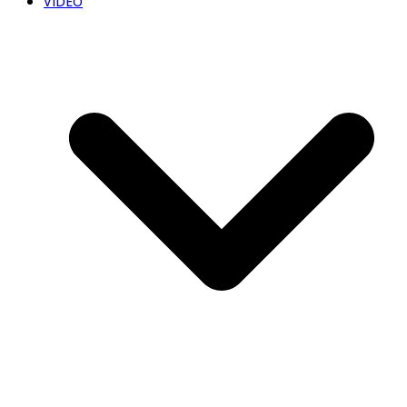
VIDEO