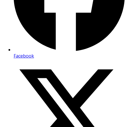
Facebook