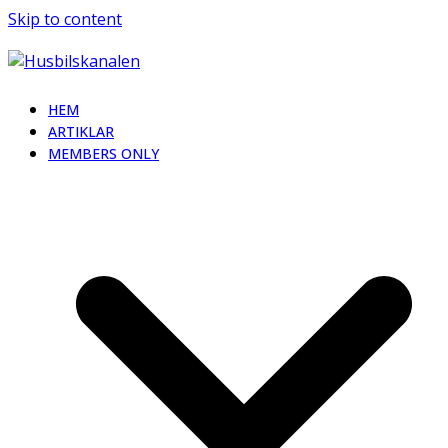
Skip to content
HEM
ARTIKLAR
MEMBERS ONLY