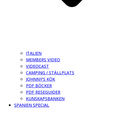
ITALIEN
MEMBERS VIDEO
VIDEOCAST
CAMPING / STÄLLPLATS
JOHNNY’S KÖK
PDF BÖCKER
PDF RESEGUIDER
KUNSKAPSBANKEN
SPANIEN SPECIAL