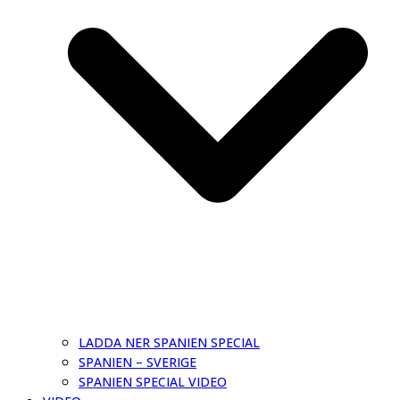
LADDA NER SPANIEN SPECIAL
SPANIEN – SVERIGE
SPANIEN SPECIAL VIDEO