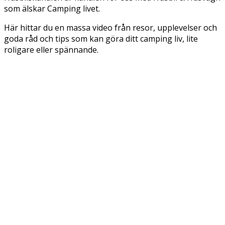
som älskar Camping livet.
Här hittar du en massa video från resor, upplevelser och
goda råd och tips som kan göra ditt camping liv, lite
roligare eller spännande.