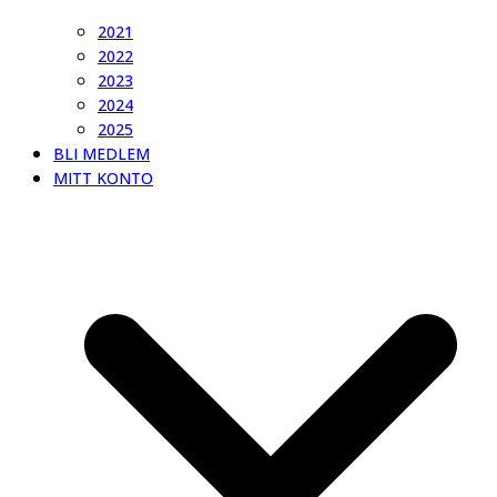
2021
2022
2023
2024
2025
BLI MEDLEM
MITT KONTO