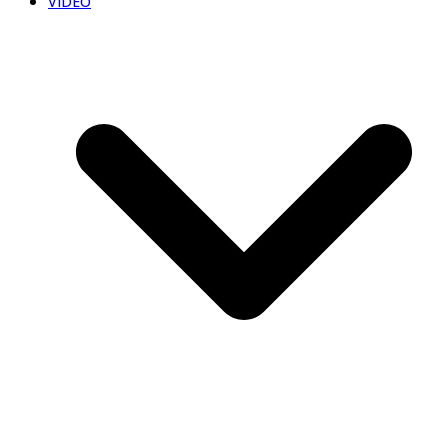
VIDEO