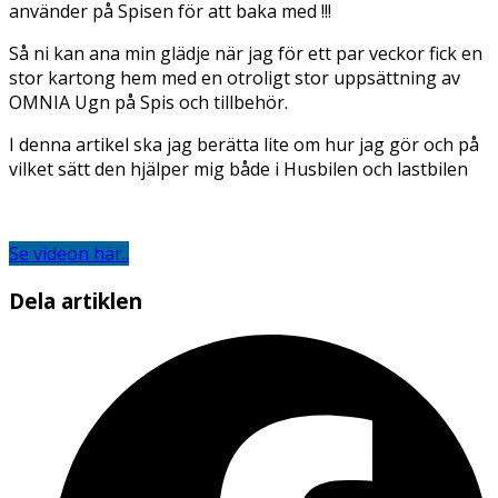
använder på Spisen för att baka med !!!
Så ni kan ana min glädje när jag för ett par veckor fick en
stor kartong hem med en otroligt stor uppsättning av
OMNIA Ugn på Spis och tillbehör.
I denna artikel ska jag berätta lite om hur jag gör och på
vilket sätt den hjälper mig både i Husbilen och lastbilen
Se videon här..
Dela artiklen