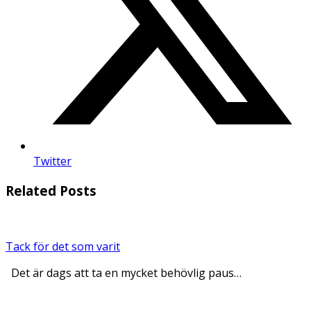
Twitter
Related Posts
Tack för det som varit
Det är dags att ta en mycket behövlig paus…