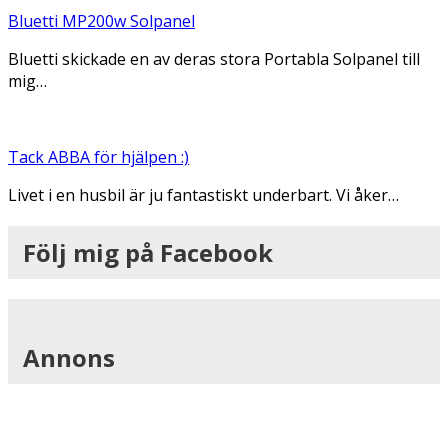
Bluetti MP200w Solpanel
Bluetti skickade en av deras stora Portabla Solpanel till
mig…
Tack ABBA för hjälpen :)
Livet i en husbil är ju fantastiskt underbart. Vi åker…
Följ mig på Facebook
Annons