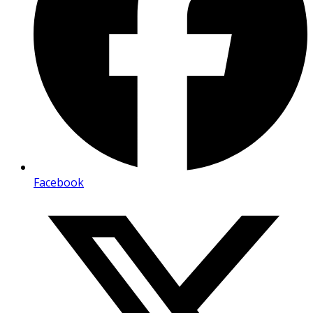
Facebook