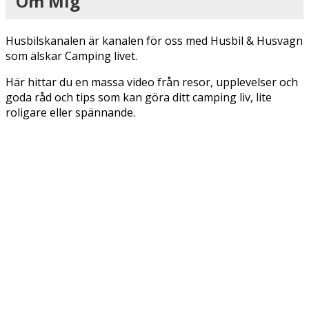
Om Mig
Husbilskanalen är kanalen för oss med Husbil & Husvagn
som älskar Camping livet.
Här hittar du en massa video från resor, upplevelser och
goda råd och tips som kan göra ditt camping liv, lite
roligare eller spännande.