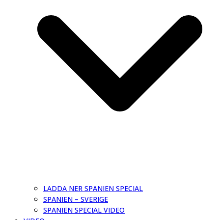
LADDA NER SPANIEN SPECIAL
SPANIEN – SVERIGE
SPANIEN SPECIAL VIDEO