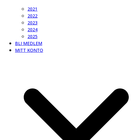
2021
2022
2023
2024
2025
BLI MEDLEM
MITT KONTO