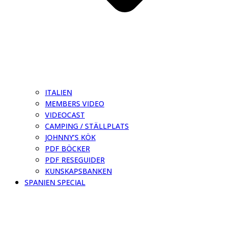
ITALIEN
MEMBERS VIDEO
VIDEOCAST
CAMPING / STÄLLPLATS
JOHNNY’S KÖK
PDF BÖCKER
PDF RESEGUIDER
KUNSKAPSBANKEN
SPANIEN SPECIAL