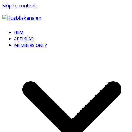
Skip to content
HEM
ARTIKLAR
MEMBERS ONLY