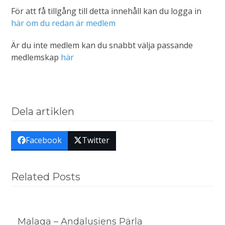
För att få tillgång till detta innehåll kan du logga in
här om du redan är medlem
Är du inte medlem kan du snabbt välja passande
medlemskap
här
Dela artiklen
Facebook
Twitter
Related Posts
Malaga – Andalusiens Pärla