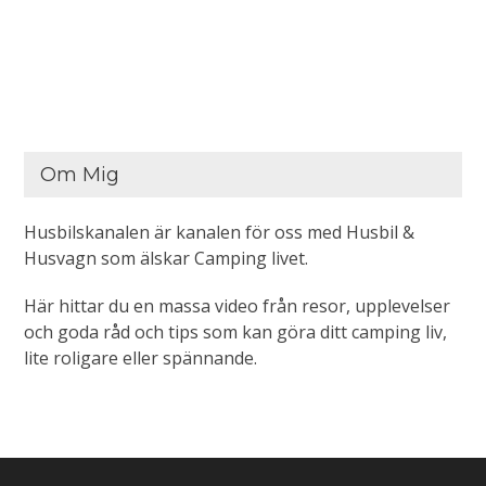
Om Mig
Husbilskanalen är kanalen för oss med Husbil &
Husvagn som älskar Camping livet.
Här hittar du en massa video från resor, upplevelser
och goda råd och tips som kan göra ditt camping liv,
lite roligare eller spännande.