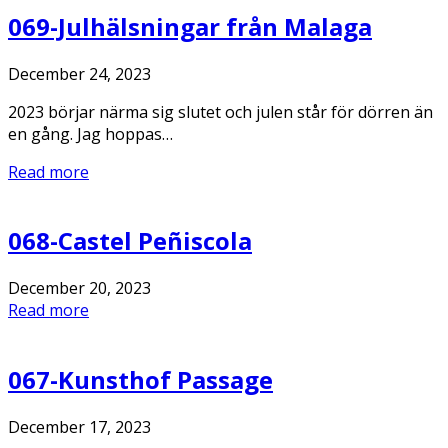
069-Julhälsningar från Malaga
December 24, 2023
2023 börjar närma sig slutet och julen står för dörren än
en gång. Jag hoppas…
Read more
068-Castel Peñiscola
December 20, 2023
Read more
067-Kunsthof Passage
December 17, 2023