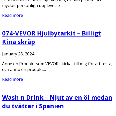
mycket personliga upplevelse…
Read more
074-VEVOR Hjulbytarkit – Billigt
Kina skräp
January 28, 2024
Änne en Produkt som VEVOR skickat till mig för att testa,
och ännu en produkt…
Read more
Wash n Drink – Njut av en öl medan
du tvättar i Spanien