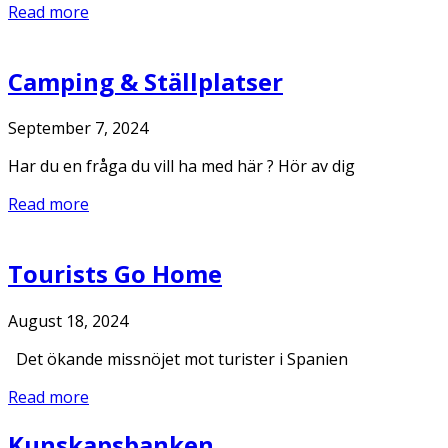
Read more
Camping & Ställplatser
September 7, 2024
Har du en fråga du vill ha med här ? Hör av dig
Read more
Tourists Go Home
August 18, 2024
Det ökande missnöjet mot turister i Spanien
Read more
Kunskapsbanken