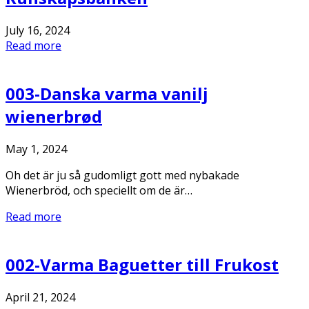
July 16, 2024
Read more
003-Danska varma vanilj
wienerbrød
May 1, 2024
Oh det är ju så gudomligt gott med nybakade
Wienerbröd, och speciellt om de är…
Read more
002-Varma Baguetter till Frukost
April 21, 2024