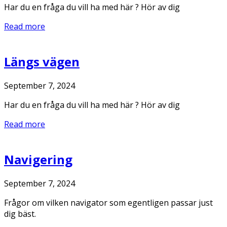
Har du en fråga du vill ha med här ? Hör av dig
Read more
Längs vägen
September 7, 2024
Har du en fråga du vill ha med här ? Hör av dig
Read more
Navigering
September 7, 2024
Frågor om vilken navigator som egentligen passar just
dig bäst.