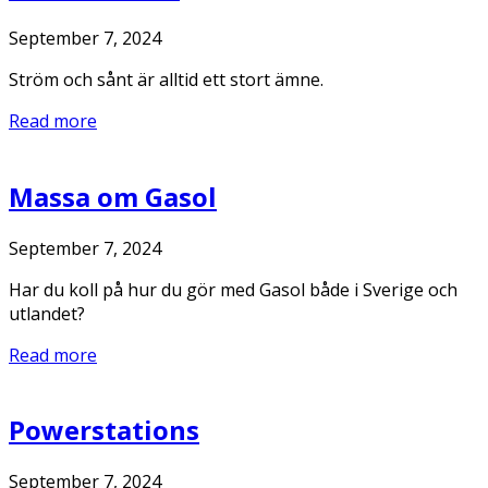
September 7, 2024
Ström och sånt är alltid ett stort ämne.
Read more
Massa om Gasol
September 7, 2024
Har du koll på hur du gör med Gasol både i Sverige och
utlandet?
Read more
Powerstations
September 7, 2024