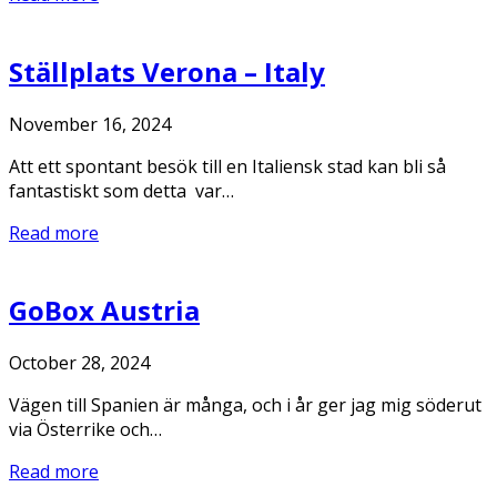
Ställplats Verona – Italy
November 16, 2024
Att ett spontant besök till en Italiensk stad kan bli så
fantastiskt som detta var…
Read more
GoBox Austria
October 28, 2024
Vägen till Spanien är många, och i år ger jag mig söderut
via Österrike och…
Read more