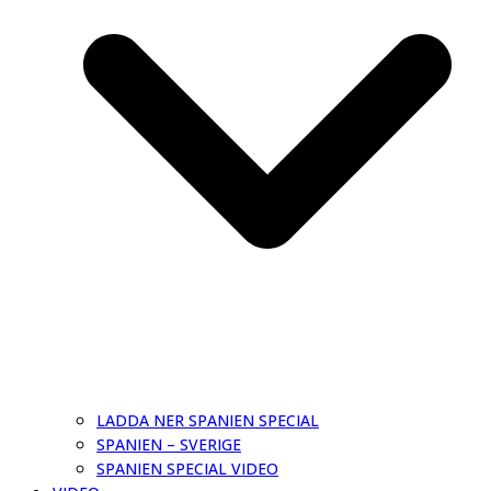
LADDA NER SPANIEN SPECIAL
SPANIEN – SVERIGE
SPANIEN SPECIAL VIDEO