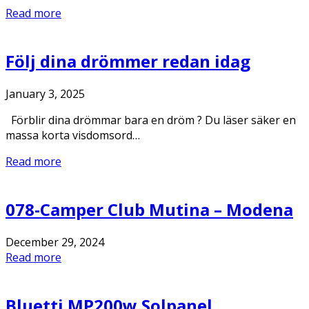
Read more
Följ dina drömmer redan idag
January 3, 2025
Förblir dina drömmar bara en dröm ? Du läser säker en
massa korta visdomsord…
Read more
078-Camper Club Mutina – Modena
December 29, 2024
Read more
Bluetti MP200w Solpanel