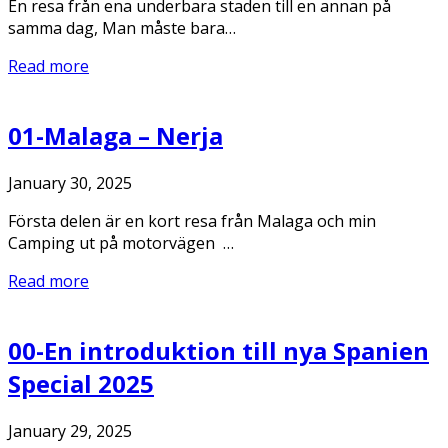
En resa från ena underbara staden till en annan på
samma dag, Man måste bara…
Read more
01-Malaga – Nerja
January 30, 2025
Första delen är en kort resa från Malaga och min
Camping ut på motorvägen …
Read more
00-En introduktion till nya Spanien
Special 2025
January 29, 2025