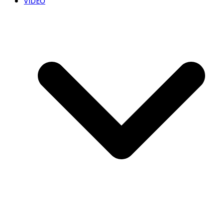
VIDEO