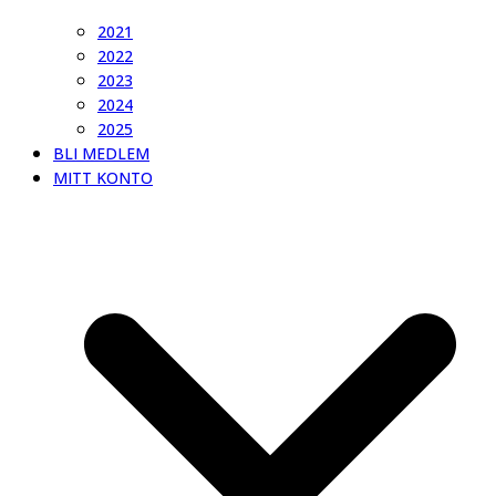
2021
2022
2023
2024
2025
BLI MEDLEM
MITT KONTO