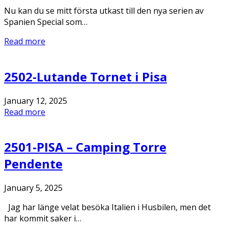
Nu kan du se mitt första utkast till den nya serien av
Spanien Special som…
Read more
2502-Lutande Tornet i Pisa
January 12, 2025
Read more
2501-PISA – Camping Torre
Pendente
January 5, 2025
Jag har länge velat besöka Italien i Husbilen, men det
har kommit saker i…