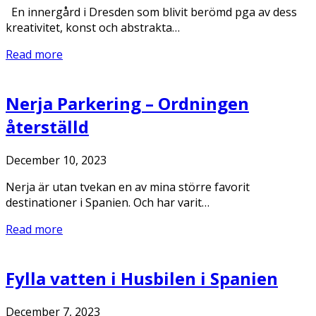
En innergård i Dresden som blivit berömd pga av dess
kreativitet, konst och abstrakta…
Read more
Nerja Parkering – Ordningen
återställd
December 10, 2023
Nerja är utan tvekan en av mina större favorit
destinationer i Spanien. Och har varit…
Read more
Fylla vatten i Husbilen i Spanien
December 7, 2023