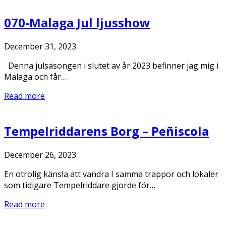
070-Malaga Jul ljusshow
December 31, 2023
Denna julsäsongen i slutet av år 2023 befinner jag mig i
Malaga och får…
Read more
Tempelriddarens Borg – Peñiscola
December 26, 2023
En otrolig känsla att vandra I samma trappor och lokaler
som tidigare Tempelriddare gjorde för…
Read more