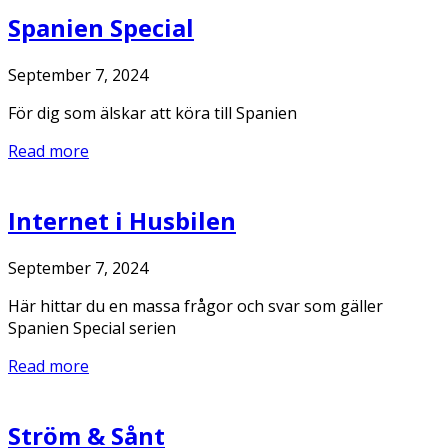
Spanien Special
September 7, 2024
För dig som älskar att köra till Spanien
Read more
Internet i Husbilen
September 7, 2024
Här hittar du en massa frågor och svar som gäller
Spanien Special serien
Read more
Ström & Sånt