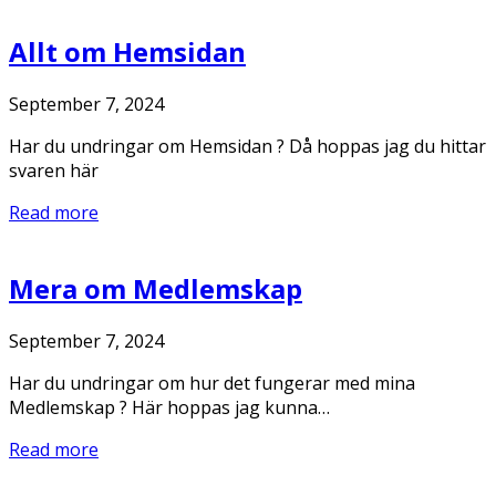
Allt om Hemsidan
September 7, 2024
Har du undringar om Hemsidan ? Då hoppas jag du hittar
svaren här
Read more
Mera om Medlemskap
September 7, 2024
Har du undringar om hur det fungerar med mina
Medlemskap ? Här hoppas jag kunna…
Read more