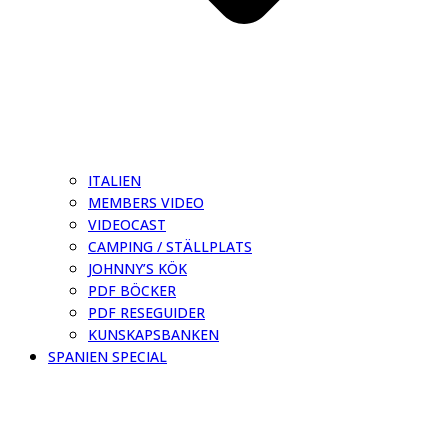
ITALIEN
MEMBERS VIDEO
VIDEOCAST
CAMPING / STÄLLPLATS
JOHNNY’S KÖK
PDF BÖCKER
PDF RESEGUIDER
KUNSKAPSBANKEN
SPANIEN SPECIAL