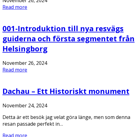
November 26, 2024
Read more
001-Introduktion till nya resvägs
guiderna och första segmentet från
Helsingborg
November 26, 2024
Read more
Dachau – Ett Historiskt monument
November 24, 2024
Detta är ett besök jag velat göra länge, men som denna
resan passade perfekt in…
Read more