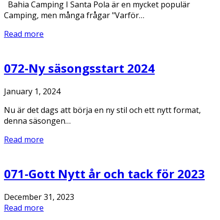
Bahia Camping I Santa Pola är en mycket populär
Camping, men många frågar "Varför…
Read more
072-Ny säsongsstart 2024
January 1, 2024
Nu är det dags att börja en ny stil och ett nytt format,
denna säsongen…
Read more
071-Gott Nytt år och tack för 2023
December 31, 2023
Read more