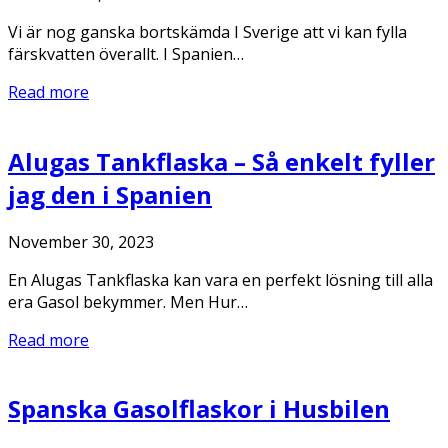
Vi är nog ganska bortskämda I Sverige att vi kan fylla
färskvatten överallt. I Spanien…
Read more
Alugas Tankflaska – Så enkelt fyller
jag den i Spanien
November 30, 2023
En Alugas Tankflaska kan vara en perfekt lösning till alla
era Gasol bekymmer. Men Hur…
Read more
Spanska Gasolflaskor i Husbilen