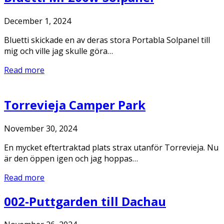
December 1, 2024
Bluetti skickade en av deras stora Portabla Solpanel till
mig och ville jag skulle göra…
Read more
Torrevieja Camper Park
November 30, 2024
En mycket eftertraktad plats strax utanför Torrevieja. Nu
är den öppen igen och jag hoppas…
Read more
002-Puttgarden till Dachau