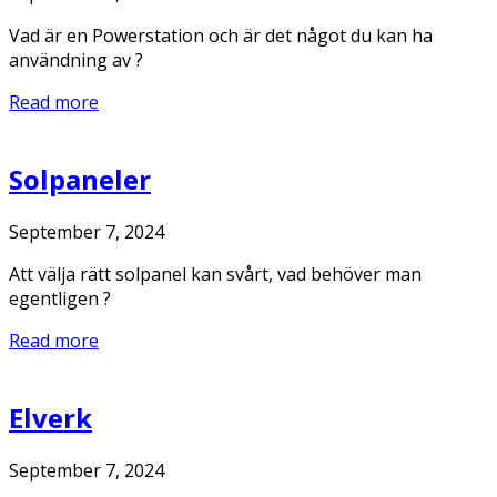
Vad är en Powerstation och är det något du kan ha
användning av ?
Read more
Solpaneler
September 7, 2024
Att välja rätt solpanel kan svårt, vad behöver man
egentligen ?
Read more
Elverk
September 7, 2024