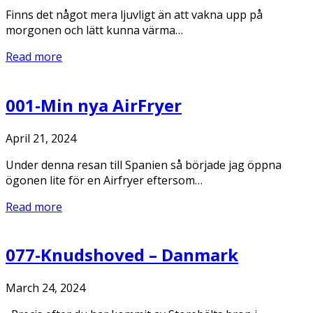
Finns det något mera ljuvligt än att vakna upp på
morgonen och lätt kunna värma…
Read more
001-Min nya AirFryer
April 21, 2024
Under denna resan till Spanien så började jag öppna
ögonen lite för en Airfryer eftersom…
Read more
077-Knudshoved – Danmark
March 24, 2024