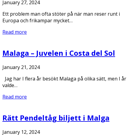
January 27, 2024
Ett problem man ofta stöter på när man reser runt i
Europa och frikampar mycket…
Read more
Malaga – Juvelen i Costa del Sol
January 21, 2024
Jag har I flera år besökt Malaga på olika sätt, men I år
valde…
Read more
Rätt Pendeltåg biljett i Malga
January 12, 2024