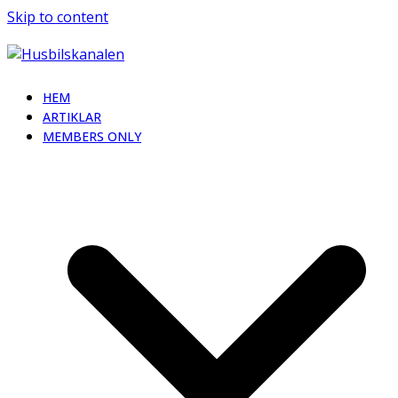
Skip to content
HEM
ARTIKLAR
MEMBERS ONLY