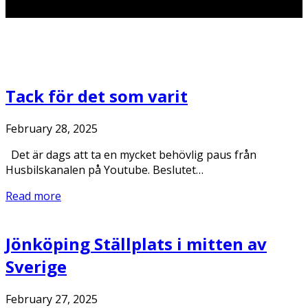
Tack för det som varit
February 28, 2025
Det är dags att ta en mycket behövlig paus från
Husbilskanalen på Youtube. Beslutet…
Read more
Jönköping Ställplats i mitten av
Sverige
February 27, 2025