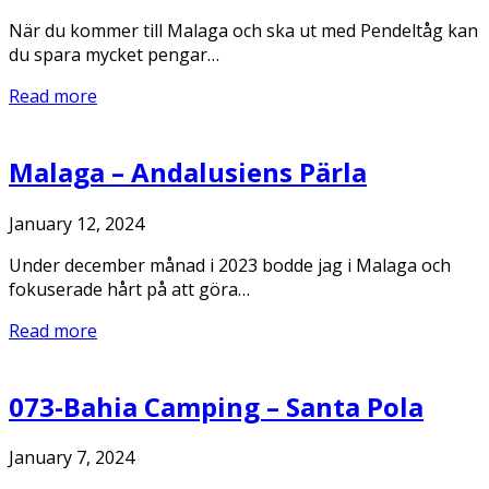
När du kommer till Malaga och ska ut med Pendeltåg kan
du spara mycket pengar…
Read more
Malaga – Andalusiens Pärla
January 12, 2024
Under december månad i 2023 bodde jag i Malaga och
fokuserade hårt på att göra…
Read more
073-Bahia Camping – Santa Pola
January 7, 2024